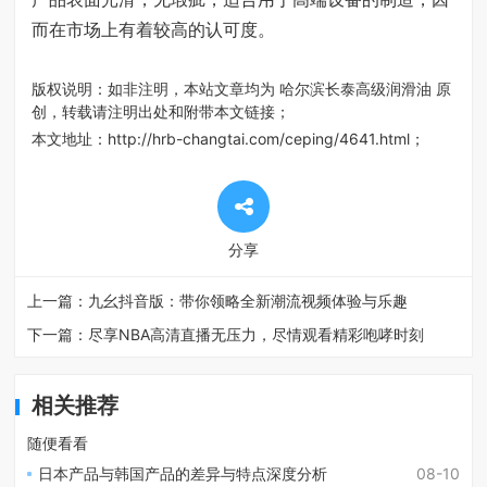
而在市场上有着较高的认可度。
版权说明：如非注明，本站文章均为
哈尔滨长泰高级润滑油
原
创，转载请注明出处和附带本文链接；
本文地址：
http://hrb-changtai.com/ceping/4641.html
；
分享
上一篇：
九幺抖音版：带你领略全新潮流视频体验与乐趣
下一篇：
尽享NBA高清直播无压力，尽情观看精彩咆哮时刻
相关推荐
随便看看
日本产品与韩国产品的差异与特点深度分析
08-10