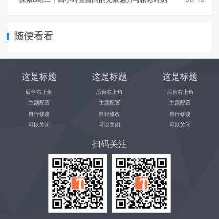
随便看看
这是标题
这是标题
这是标题
后台右上角
后台右上角
后台右上角
主题配置
主题配置
主题配置
自行修改
自行修改
自行修改
可以关闭
可以关闭
可以关闭
扫码关注