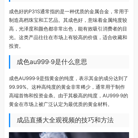
成色好的P31S通常指的是一种优质的金属合金，常用于
制造高档珠宝和工艺品。其成色好，意味着金属纯度较
高，光泽度和颜色都非常出色，能有效吸引消费者的目
光。这类产品往往在市场上有较高的价值，适合收藏和
投资。
成色au999·9是什么意思
成色AU999·9是指黄金的纯度，表示其金的成分达到了
99.99%。这种高纯度的黄金非常稀少，通常用于制作
高端首饰和投资金条。由于其极高的纯度，AU999·9的
黄金在市场上被广泛认定为最优质的黄金材料。
成品直播大全观视频的技巧和方法