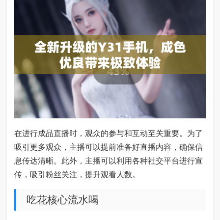
在进行成品直播时，观众的参与和互动至关重要。为了
吸引更多观众，主播可以提前准备好直播内容，确保信
息传达清晰。此外，主播可以利用各种社交平台进行宣
传，吸引粉丝关注，提升观看人数。
吃花核心流水喝