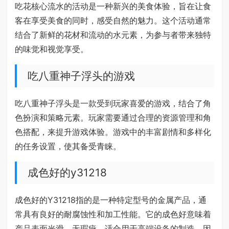
吃花核心流水的活动是一种新兴的美食体验，旨在让食
客在享受美食的同时，感受自然的魅力。这个活动通常
结合了新鲜的花材和流动的水元素，为参与者带来独特
的味觉和视觉享受。
吃八重神子浮头的游戏
吃八重神子浮头是一款受到玩家喜爱的游戏，结合了角
色扮演和策略元素。玩家需要通过合理的资源管理和角
色搭配，来提升游戏体验。游戏中的丰富剧情和多样化
的任务设置，使其备受青睐。
成色好的y31218
成色好的Y31218指的是一种特定型号的金属产品，通
常具有良好的耐腐蚀性和加工性能。它的成色好意味着
产品表面光滑，无瑕疵，适合用于高端设备的制造，因