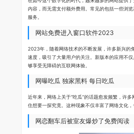
在如今这个数字化的时代，越来越多的网站提供了
内容，而无需支付额外费用。常见的包括一些浏览
服务。
网站免费进入窗口软件2023
2023年，随着网络技术的不断发展，许多新兴
速度，吸引了大量用户的关注。新版本的应用不仅
够享受无障碍的互联网体验。
网曝吃瓜 独家黑料 每日吃瓜
近年来，网络上关于“吃瓜”的话题愈发频繁，许
住想要一探究竟。这种现象不仅丰富了网络文化，
网恋翻车后被室友爆炒了免费阅读