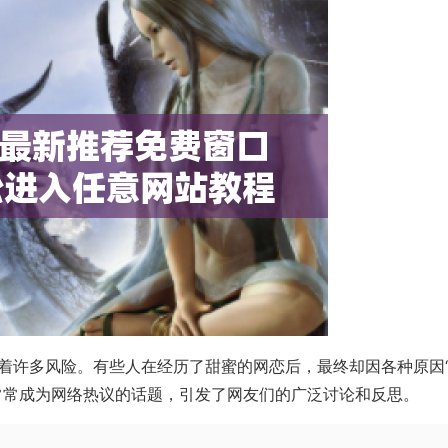
着许多风险。有些人在经历了甜蜜的网恋后，最终却因各种原因
常常成为网络热议的话题，引发了网友们的广泛讨论和反思。