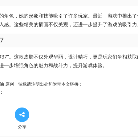
的角色，她的形象和技能吸引了许多玩家。最近，游戏中推出了
入感。这些精美的插画不仅美观，还进一步提升了游戏的吸引力
7
037”。这款皮肤不仅外观华丽，设计精巧，更是玩家们争相获取
进一步增强角色的魅力和战斗力，提升游戏体验。
油
原创，转载请注明出处和附带本文链接；
；
分享