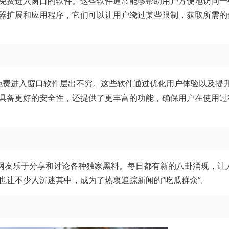
免费进入窗口的软件。这些软件通常能够帮助用户方便地访问一
器扩展和应用程序，它们可以让用户绕过某些限制，获取所需的
的免费进入窗口软件层出不穷。这些软件通过优化用户体验以及提
具备更好的安全性，还提供了更丰富的功能，确保用户在使用过
多网友乐于分享和讨论各种独家黑料。每日都有新的八卦涌现，让
也让不少人沉迷其中，成为了热衷追踪新闻的“吃瓜群众”。