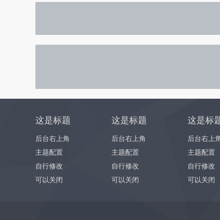
这是标题
这是标题
这是标
后台右上角
后台右上角
后台右上
主题配置
主题配置
主题配置
自行修改
自行修改
自行修改
可以关闭
可以关闭
可以关闭