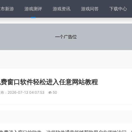
上市新游
游戏测评
游戏资讯
游戏问答
下载中心
免费窗口软件轻松进入任意网站教程
布：2026-07-13 04:07:53
50