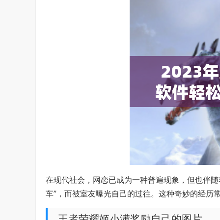
在现代社会，网恋已成为一种普遍现象，但也伴随
车”，而被室友曝光自己的过往。这种奇妙的经历
王者荣耀姬小满奖励自己的图片