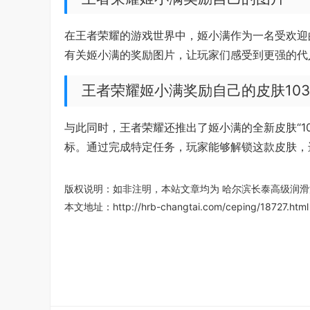
在王者荣耀的游戏世界中，姬小满作为一名受欢迎
有关姬小满的奖励图片，让玩家们感受到更强的代
王者荣耀姬小满奖励自己的皮肤103
与此同时，王者荣耀还推出了姬小满的全新皮肤“1
标。通过完成特定任务，玩家能够解锁这款皮肤，
版权说明：如非注明，本站文章均为
哈尔滨长泰高级润滑
本文地址：
http://hrb-changtai.com/ceping/18727.html