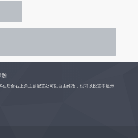
标题
字在后台右上角主题配置处可以自由修改，也可以设置不显示