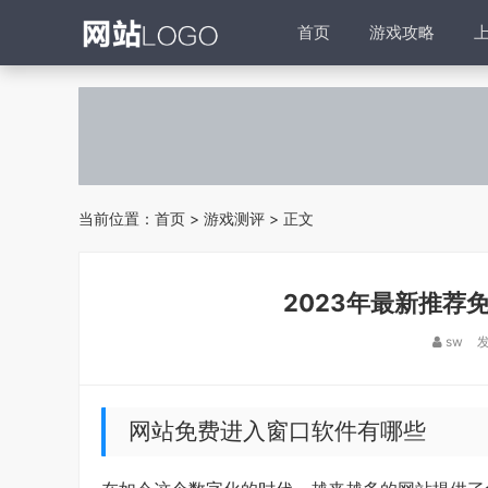
首页
游戏攻略
当前位置：
首页
>
游戏测评
> 正文
2023年最新推荐
sw
发
网站免费进入窗口软件有哪些