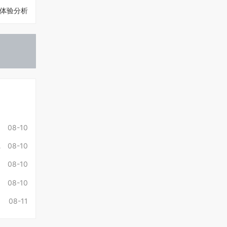
看体验分析
08-10
08-10
08-10
》
08-10
08-11