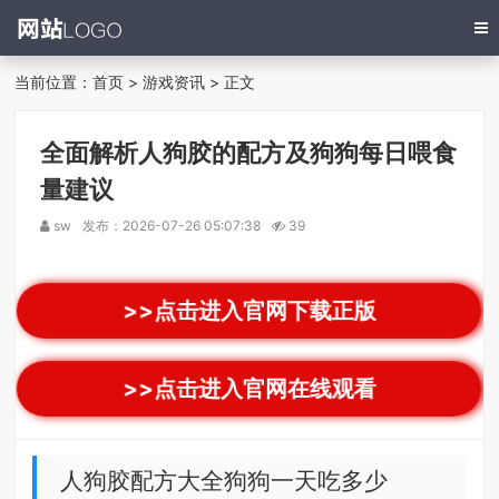
当前位置：
首页
>
游戏资讯
> 正文
全面解析人狗胶的配方及狗狗每日喂食
量建议
sw
发布：2026-07-26 05:07:38
39
>>点击进入官网下载正版
>>点击进入官网在线观看
人狗胶配方大全狗狗一天吃多少