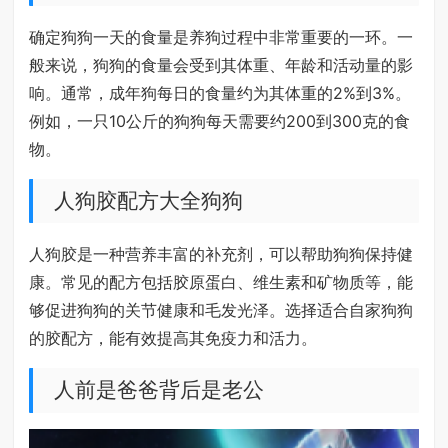
确定狗狗一天的食量是养狗过程中非常重要的一环。一
般来说，狗狗的食量会受到其体重、年龄和活动量的影
响。通常，成年狗每日的食量约为其体重的2%到3%。
例如，一只10公斤的狗狗每天需要约200到300克的食
物。
人狗胶配方大全狗狗
人狗胶是一种营养丰富的补充剂，可以帮助狗狗保持健
康。常见的配方包括胶原蛋白、维生素和矿物质等，能
够促进狗狗的关节健康和毛发光泽。选择适合自家狗狗
的胶配方，能有效提高其免疫力和活力。
人前是爸爸背后是老公