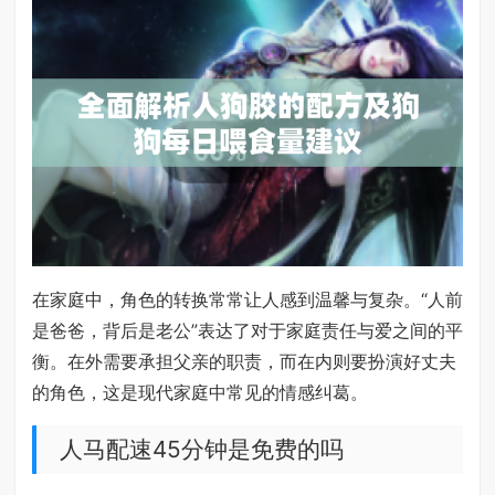
在家庭中，角色的转换常常让人感到温馨与复杂。“人前
是爸爸，背后是老公”表达了对于家庭责任与爱之间的平
衡。在外需要承担父亲的职责，而在内则要扮演好丈夫
的角色，这是现代家庭中常见的情感纠葛。
人马配速45分钟是免费的吗