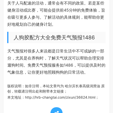
关于人马配速的活动，通常会有不同的政策。若是某些
健身活动或比赛，可能会提供前45分钟的免费体验，旨
在吸引更多人参与。了解活动的具体规则，能帮助你更
好地规划自己的健身计划。
人狗胶配方大全免费天气预报1486
天气预报对很多人来说都是日常生活中不可或缺的一部
分，尤其是在养狗时，了解天气状况可以帮助合理安排
遛狗时间。免费天气预报服务如1486，可以提供及时的
气象信息，让你更好地照顾狗狗的日常活动。
版权说明：如非注明，本站文章均为
哈尔滨长泰高级润滑油
原
创，转载请注明出处和附带本文链接；
本文地址：
http://hrb-changtai.com/zixun/36624.html
；