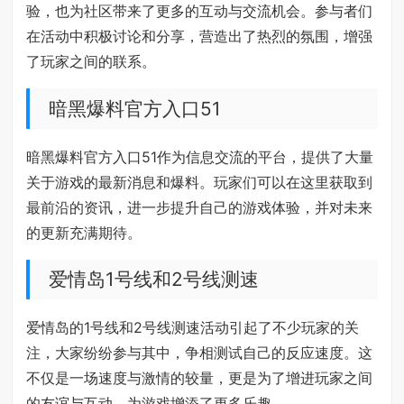
验，也为社区带来了更多的互动与交流机会。参与者们
在活动中积极讨论和分享，营造出了热烈的氛围，增强
了玩家之间的联系。
暗黑爆料官方入口51
暗黑爆料官方入口51作为信息交流的平台，提供了大量
关于游戏的最新消息和爆料。玩家们可以在这里获取到
最前沿的资讯，进一步提升自己的游戏体验，并对未来
的更新充满期待。
爱情岛1号线和2号线测速
爱情岛的1号线和2号线测速活动引起了不少玩家的关
注，大家纷纷参与其中，争相测试自己的反应速度。这
不仅是一场速度与激情的较量，更是为了增进玩家之间
的友谊与互动，为游戏增添了更多乐趣。