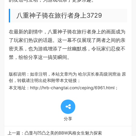
八重神子骑在旅行者身上3729
在最新的剧情中，八重神子骑在旅行者身上的画面成为
了玩家们热议的话题。这一幕不仅展现了两者之间的亲
密关系，也为游戏增添了一丝幽默感，令玩家们忍俊不
禁，纷纷分享这一搞笑瞬间。
版权说明：如非注明，本站文章均为
哈尔滨长泰高级润滑油
原
创，转载请注明出处和附带本文链接；
本文地址：
http://hrb-changtai.com/ceping/6961.html
；
分享
上一篇：
凸显与凹凸之美的BBW风格女生魅力探索