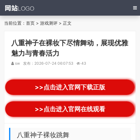
当前位置：
首页
>
游戏测评
> 正文
八重神子在裸妆下尽情舞动，展现优雅
魅力与青春活力
sw
发布：2026-07-24 06:07:53
43
>>点击进入官网下载正版
>>点击进入官网在线观看
八重神子裸妆跳舞