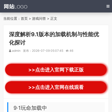
当前位置：
首页
>
游戏问答
> 正文
深度解析9.1版本的加载机制与性能优
化探讨
admin
发布：2026-07-09 05:07:45
46
>>点击进入官网下载正版
>>点击进入官网在线观看
9·1玩命加载中