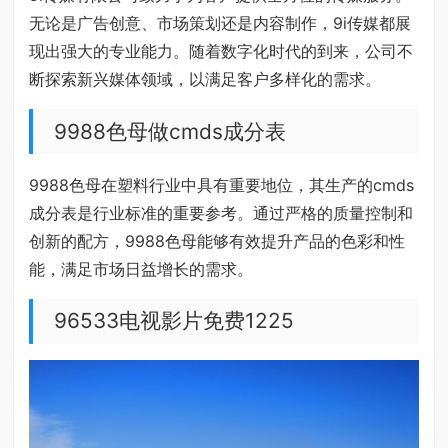
无论是广告创意、市场策划还是内容制作，9i传媒都展
现出强大的专业能力。随着数字化时代的到来，公司不
断探索新兴媒体领域，以满足客户多样化的需求。
9988色母做cmds成分表
9988色母在塑料行业中具有重要地位，其生产的cmds
成分表是行业标准的重要参考。通过严格的质量控制和
创新的配方，9988色母能够有效提升产品的色彩和性
能，满足市场日益增长的需求。
96533电视影片免费1225