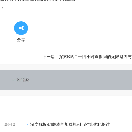
l
；
分享
下一篇：
探索B站二十四小时直播间的无限魅力与
08-10
深度解析9.1版本的加载机制与性能优化探讨