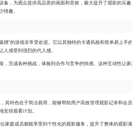
设备，为观众提供高品质的画面和音效，极大提升了观影的乐趣
少情趣。
小狐狸”的游戏非常受欢迎。它以其独特的卡通风格和简单易上手
让人感受到强烈的代入感。
险，完成各种挑战，体验到合作与竞争的快感。这种互动性让家
统，其特色在于简洁易用，能够帮助用户高效管理观影记录和会
地安排观看计划。
每位家庭成员都能享受到个性化的观影服务，提升了整体的观影