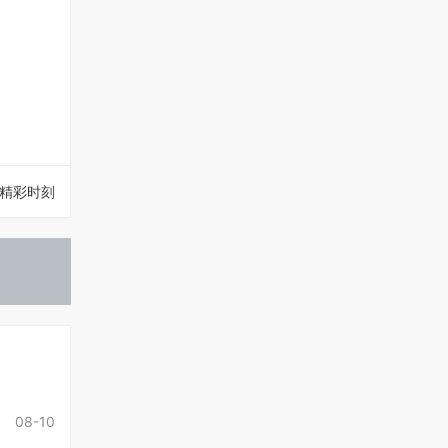
精彩时刻
08-10