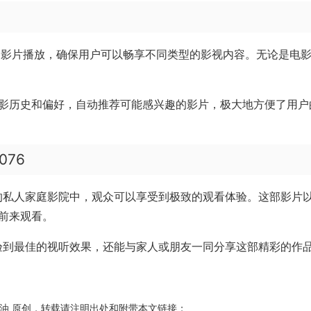
的影片播放，确保用户可以畅享不同类型的影视内容。无论是电
影历史和偏好，自动推荐可能感兴趣的影片，极大地方便了用户
76
都的私人家庭影院中，观众可以享受到极致的观看体验。这部影片
前来观看。
体验到最佳的视听效果，还能与家人或朋友一同分享这部精彩的作
油
原创，转载请注明出处和附带本文链接；