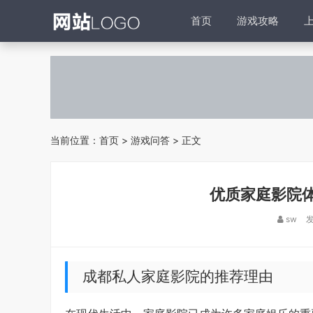
首页
游戏攻略
当前位置：
首页
>
游戏问答
> 正文
优质家庭影院
sw
发
成都私人家庭影院的推荐理由