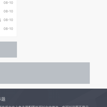
08-10
08-10
点
08-10
08-10
标题