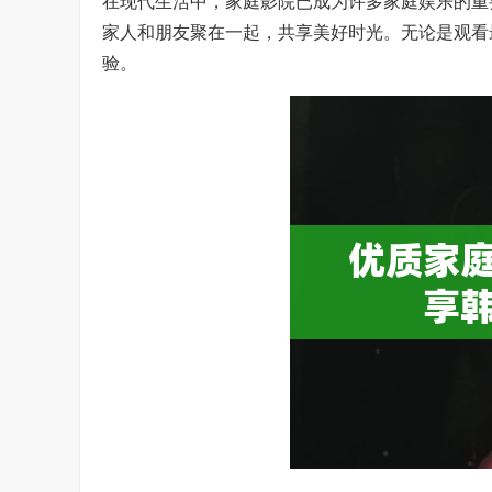
在现代生活中，家庭影院已成为许多家庭娱乐的重
家人和朋友聚在一起，共享美好时光。无论是观看
验。