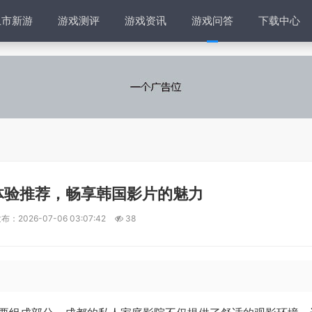
上市新游
游戏测评
游戏资讯
游戏问答
下载中心
体验推荐，畅享韩国影片的魅力
布：2026-07-06 03:07:42
38