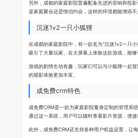
另外，成都的家庭影院普遍配备先进的音响和投影
是家庭聚会还是情侣约会，这样的环境都能增添不
沉迷1v2一只小狐狸
在成都的家庭影院中，有一款名为“沉迷1v2一只
吸引了大量玩家。在大屏幕上体验这款游戏，能够
游戏的剧情生动有趣，玩家们可以与小狐狸一起冒
的观影体验更加丰富。
成免费crm特色
成免费CRM是一款为家庭影院量身定制的管理系
通过这一系统，用户可以随时查看影片资源，便捷
此外，成免费CRM还支持多种用户权益设置，让