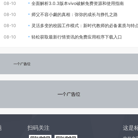
08-10
全面解析3.0.3版本vivo破解免费资源和使用指南
08-10
师父不容小觑的真相：弥弥的成长与挣扎之路
08-10
灵活多变的校园工作模式：新时代教师的必备素质与特
08-10
轻松获取最新行情资讯的免费应用程序下载入口
题
扫码关注
这是