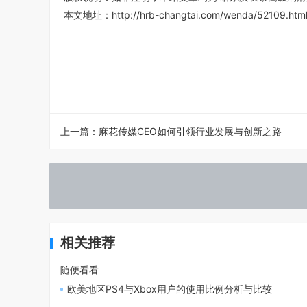
本文地址：
http://hrb-changtai.com/wenda/52109.htm
上一篇：
麻花传媒CEO如何引领行业发展与创新之路
相关推荐
随便看看
欧美地区PS4与Xbox用户的使用比例分析与比较