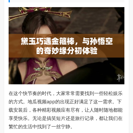
在这个快节奏的时代，大家常常需要找到一些轻松娱乐
的方式。地瓜视频app的出现正好满足了这一需求。下
载安装后，各种精彩视频应有尽有，让人随时随地都能
享受快乐。无论是搞笑短片还是旅行记录，都让我们在
繁忙的生活中找到了一丝宁静。