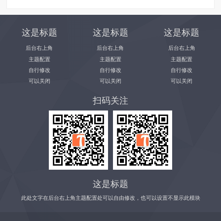
这是标题
这是标题
这是标题
后台右上角
后台右上角
后台右上角
主题配置
主题配置
主题配置
自行修改
自行修改
自行修改
可以关闭
可以关闭
可以关闭
扫码关注
这是标题
此处文字在后台右上角主题配置处可以自由修改，也可以设置不显示此模块