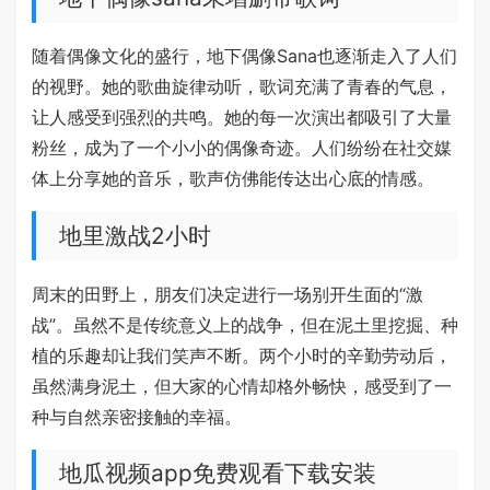
随着偶像文化的盛行，地下偶像Sana也逐渐走入了人们
的视野。她的歌曲旋律动听，歌词充满了青春的气息，
让人感受到强烈的共鸣。她的每一次演出都吸引了大量
粉丝，成为了一个小小的偶像奇迹。人们纷纷在社交媒
体上分享她的音乐，歌声仿佛能传达出心底的情感。
地里激战2小时
周末的田野上，朋友们决定进行一场别开生面的“激
战”。虽然不是传统意义上的战争，但在泥土里挖掘、种
植的乐趣却让我们笑声不断。两个小时的辛勤劳动后，
虽然满身泥土，但大家的心情却格外畅快，感受到了一
种与自然亲密接触的幸福。
地瓜视频app免费观看下载安装